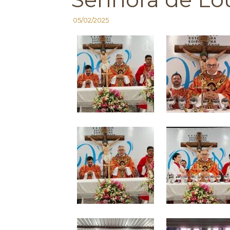
05/02/2025