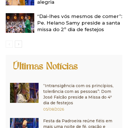
alegria
“Dai-lhes vós mesmos de comer”:
Pe. Helano Samy preside a santa
missa do 2º dia de festejos
Últimas Notícias
“Intransigência com os princípios,
tolerância com as pessoas”: Dom
José Falcão preside a Missa do 4º
dia de festejos
05/08/2026
Festa da Padroeira reúne fiéis em
mais uma noite de fé, oração e