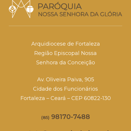
Arquidiocese de Fortaleza
Região Episcopal Nossa
Senhora da Conceição
Av. Oliveira Paiva, 905
Cidade dos Funcionários
Fortaleza – Ceará – CEP 60822-130
98170-7488
(85)