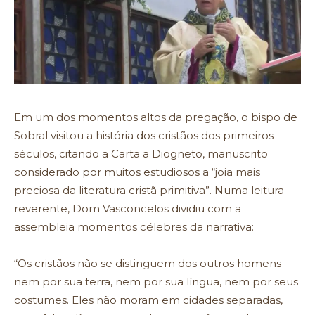
Em um dos momentos altos da pregação, o bispo de
Sobral visitou a história dos cristãos dos primeiros
séculos, citando a Carta a Diogneto, manuscrito
considerado por muitos estudiosos a “joia mais
preciosa da literatura cristã primitiva”. Numa leitura
reverente, Dom Vasconcelos dividiu com a
assembleia momentos célebres da narrativa:
“Os cristãos não se distinguem dos outros homens
nem por sua terra, nem por sua língua, nem por seus
costumes. Eles não moram em cidades separadas,