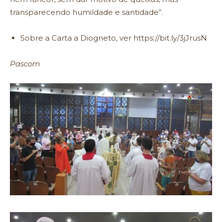
transparecendo humildade e santidade”.
Sobre a Carta a Diogneto, ver
https://bit.ly/3jJrusN
Pascom