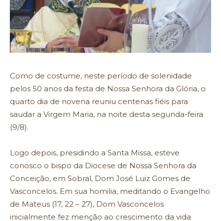
Como de costume, neste período de solenidade
pelos 50 anos da festa de Nossa Senhora da Glória, o
quarto dia de novena reuniu centenas fiéis para
saudar a Virgem Maria, na noite desta segunda-feira
(9/8).
Logo depois, presidindo a Santa Missa, esteve
conosco o bispo da Diocese de Nossa Senhora da
Conceição, em Sobral, Dom José Luiz Gomes de
Vasconcelos. Em sua homilia, meditando o Evangelho
de Mateus (17, 22 – 27), Dom Vasconcelos
inicialmente fez menção ao crescimento da vida