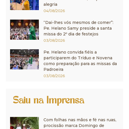
alegria
04/08/2026
“Dai-lhes vós mesmos de comer”:
Pe. Helano Samy preside a santa
missa do 2º dia de festejos
03/08/2026
Pe. Helano convida fiéis a
participarem do Tríduo e Novena
como preparação para as missas da
Padroeira
03/08/2026
Saiu na Imprensa
Com folhas nas mãos e fé nas ruas,
procissão marca Domingo de