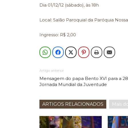
Dia 01/12/12 (sábado), às 18h
Local: Salão Paroquial da Paróquia Nossa
Ingresso: R$ 2,00
Artigo anterior
Mensagem do papa Bento XVI para a 28
Jornada Mundial da Juventude
ARTIGOS RELACIONADOS
Mais d