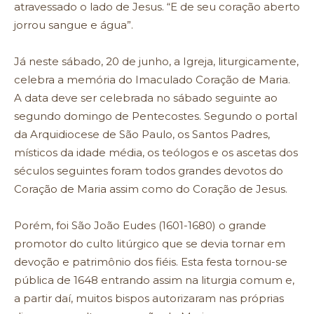
atravessado o lado de Jesus. “E de seu coração aberto
jorrou sangue e água”.
Já neste sábado, 20 de junho, a Igreja, liturgicamente,
celebra a memória do Imaculado Coração de Maria.
A data deve ser celebrada no sábado seguinte ao
segundo domingo de Pentecostes. Segundo o portal
da Arquidiocese de São Paulo, os Santos Padres,
místicos da idade média, os teólogos e os ascetas dos
séculos seguintes foram todos grandes devotos do
Coração de Maria assim como do Coração de Jesus.
Porém, foi São João Eudes (1601-1680) o grande
promotor do culto litúrgico que se devia tornar em
devoção e patrimônio dos fiéis. Esta festa tornou-se
pública de 1648 entrando assim na liturgia comum e,
a partir daí, muitos bispos autorizaram nas próprias