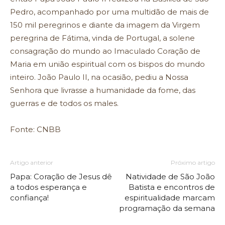
Pedro, acompanhado por uma multidão de mais de
150 mil peregrinos e diante da imagem da Virgem
peregrina de Fátima, vinda de Portugal, a solene
consagração do mundo ao Imaculado Coração de
Maria em união espiritual com os bispos do mundo
inteiro. João Paulo II, na ocasião, pediu a Nossa
Senhora que livrasse a humanidade da fome, das
guerras e de todos os males.
Fonte: CNBB
Artigo anterior
Próximo artigo
Papa: Coração de Jesus dê
Natividade de São João
a todos esperança e
Batista e encontros de
confiança!
espiritualidade marcam
programação da semana