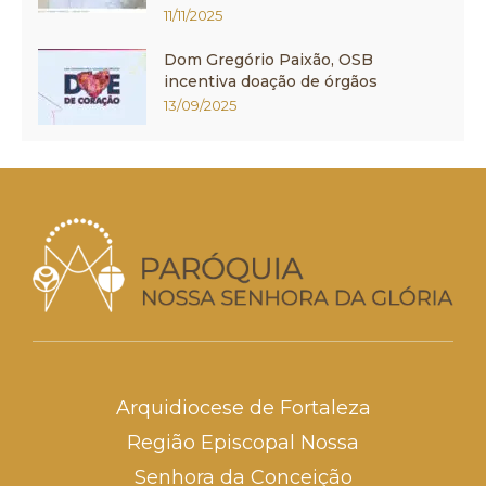
11/11/2025
Dom Gregório Paixão, OSB
incentiva doação de órgãos
13/09/2025
Arquidiocese de Fortaleza
Região Episcopal Nossa
Senhora da Conceição