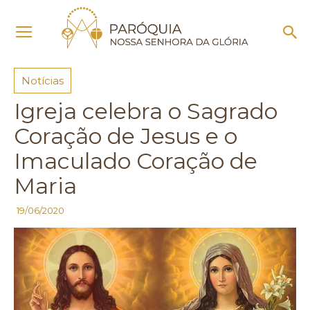
Início
Notícias
Notícias
Igreja celebra o Sagrado
Coração de Jesus e o
Imaculado Coração de
Maria
19/06/2020