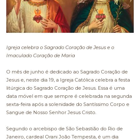
Igreja celebra o Sagrado Coração de Jesus e o
Imaculado Coração de Maria
O mês de junho é dedicado ao Sagrado Coração de
Jesus e, neste dia 19, a Igreja Católica celebra a festa
litúrgica do Sagrado Coração de Jesus. Essa é uma
data móvel em que sempre é celebrada na segunda
sexta-feira após a solenidade do Santíssimo Corpo e
Sangue de Nosso Senhor Jesus Cristo.
Segundo o arcebispo de São Sebastião do Rio de
Janeiro, cardeal Orani João Tempesta, é um dia