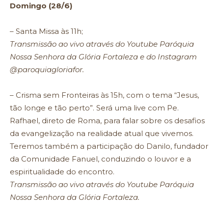
Domingo (28/6)
– Santa Missa às 11h;
Transmissão ao vivo através do Youtube Paróquia
Nossa Senhora da Glória Fortaleza e do Instagram
@paroquiagloriafor.
– Crisma sem Fronteiras às 15h, com o tema “Jesus,
tão longe e tão perto”. Será uma live com Pe.
Rafhael, direto de Roma, para falar sobre os desafios
da evangelização na realidade atual que vivemos.
Teremos também a participação do Danilo, fundador
da Comunidade Fanuel, conduzindo o louvor e a
espiritualidade do encontro.
Transmissão ao vivo através do Youtube Paróquia
Nossa Senhora da Glória Fortaleza.