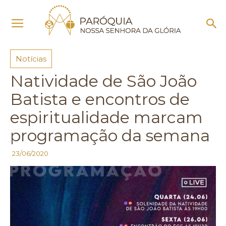
Início
Notícias
Notícias
Natividade de São João
Batista e encontros de
espiritualidade marcam
programação da semana
23/06/2020