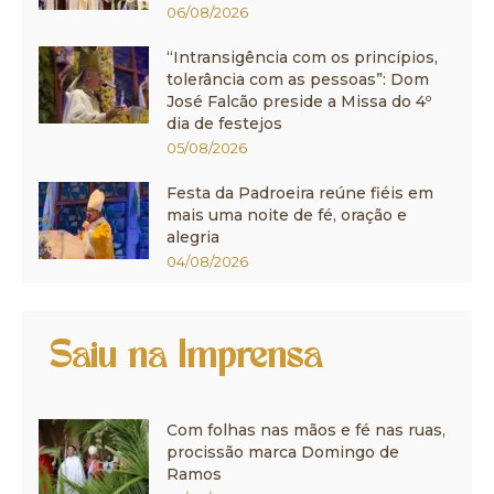
06/08/2026
“Intransigência com os princípios,
tolerância com as pessoas”: Dom
José Falcão preside a Missa do 4º
dia de festejos
05/08/2026
Festa da Padroeira reúne fiéis em
mais uma noite de fé, oração e
alegria
04/08/2026
Saiu na Imprensa
Com folhas nas mãos e fé nas ruas,
procissão marca Domingo de
Ramos