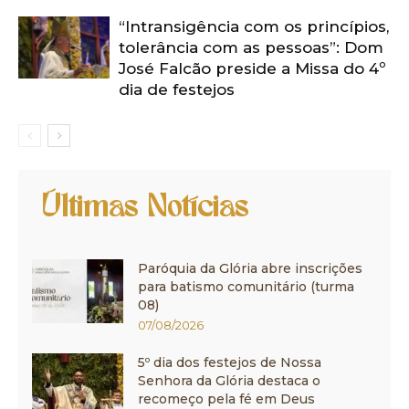
“Intransigência com os princípios,
tolerância com as pessoas”: Dom
José Falcão preside a Missa do 4º
dia de festejos
Últimas Notícias
Paróquia da Glória abre inscrições
para batismo comunitário (turma
08)
07/08/2026
5º dia dos festejos de Nossa
Senhora da Glória destaca o
recomeço pela fé em Deus