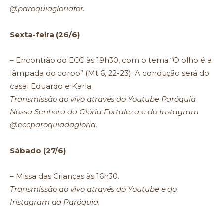
@paroquiagloriafor.
Sexta-feira (26/6)
– Encontrão do ECC às 19h30, com o tema “O olho é a
lâmpada do corpo” (Mt 6, 22-23). A condução será do
casal Eduardo e Karla.
Transmissão ao vivo através do Youtube Paróquia
Nossa Senhora da Glória Fortaleza e do Instagram
@eccparoquiadagloria.
Sábado (27/6)
– Missa das Crianças às 16h30.
Transmissão ao vivo através do Youtube e do
Instagram da Paróquia.