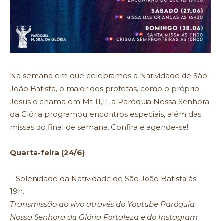
Na semana em que celebramos a Natividade de São
João Batista, o maior dos profetas, como o próprio
Jesus o chama em Mt 11,11, a Paróquia Nossa Senhora
da Glória programou encontros especiais, além das
missas do final de semana. Confira e agende-se!
Quarta-feira (24/6)
– Solenidade da Natividade de São João Batista às
19h.
Transmissão ao vivo através do Youtube Paróquia
Nossa Senhora da Glória Fortaleza e do Instagram