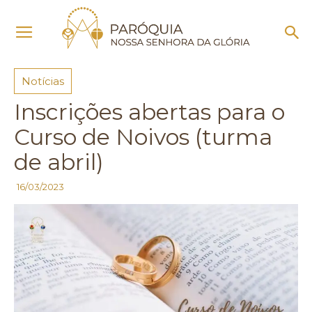
Início
Notícias
Notícias
Inscrições abertas para o
Curso de Noivos (turma
de abril)
16/03/2023