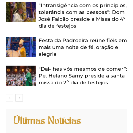
“Intransigência com os princípios,
tolerância com as pessoas”: Dom
José Falcão preside a Missa do 4º
dia de festejos
Festa da Padroeira reúne fiéis em
mais uma noite de fé, oração e
alegria
“Dai-lhes vós mesmos de comer”:
Pe. Helano Samy preside a santa
missa do 2º dia de festejos
Últimas Notícias