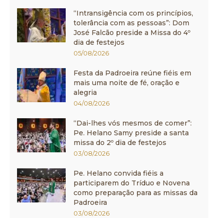
“Intransigência com os princípios,
tolerância com as pessoas”: Dom
José Falcão preside a Missa do 4º
dia de festejos
05/08/2026
Festa da Padroeira reúne fiéis em
mais uma noite de fé, oração e
alegria
04/08/2026
“Dai-lhes vós mesmos de comer”:
Pe. Helano Samy preside a santa
missa do 2º dia de festejos
03/08/2026
Pe. Helano convida fiéis a
participarem do Tríduo e Novena
como preparação para as missas da
Padroeira
03/08/2026