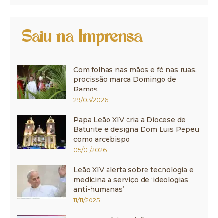
Saiu na Imprensa
Com folhas nas mãos e fé nas ruas,
procissão marca Domingo de
Ramos
29/03/2026
Papa Leão XIV cria a Diocese de
Baturité e designa Dom Luís Pepeu
como arcebispo
05/01/2026
Leão XIV alerta sobre tecnologia e
medicina a serviço de ‘ideologias
anti-humanas’
11/11/2025