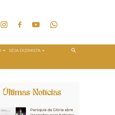
O
SEJA DIZIMISTA
Últimas Notícias
Paróquia da Glória abre