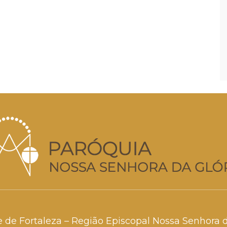
e de Fortaleza – Região Episcopal Nossa Senhora 