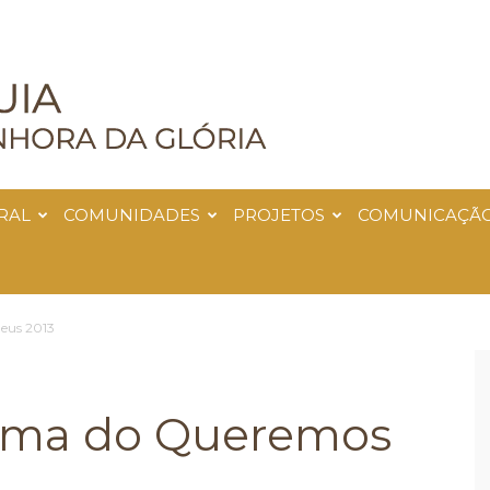
RAL
COMUNIDADES
PROJETOS
COMUNICAÇÃ
eus 2013
tema do Queremos