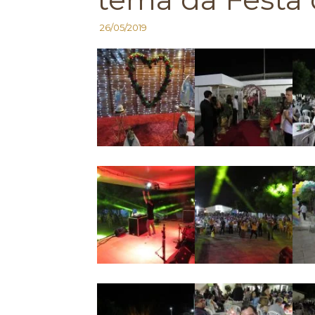
26/05/2019