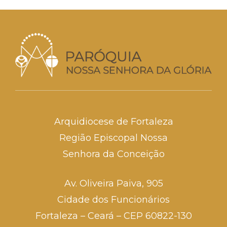
Arquidiocese de Fortaleza
Região Episcopal Nossa
Senhora da Conceição
Av. Oliveira Paiva, 905
Cidade dos Funcionários
Fortaleza – Ceará – CEP 60822-130