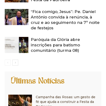
“Fica comigo, Jesus”: Pe. Daniel
Antônio convida à renúncia, à
cruz e ao seguimento na 7ª noite
de festejos
Paróquia da Glória abre
inscrições para batismo
comunitário (turma 08)
Últimas Notícias
Campanha das Rosas: um gesto de
fé que ajuda a construir a Festa da