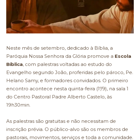
Neste mês de setembro, dedicado à Bíblia, a
Paróquia Nossa Senhora da Glória promove a
Escola
Bíblica
, com palestras voltadas ao estudo do
Evangelho segundo João, proferidas pelo pároco, Pe.
Helano Samy, e formadores convidados. O primeiro
encontro acontece nesta quinta-feira (1º/9), na sala 1
do Centro Pastoral Padre Alberto Castelo, às
19h30min.
As palestras são gratuitas e não necessitam de
inscrição prévia. O público-alvo são os membros de
pastorais, movimentos, serviços e toda a comunidade.