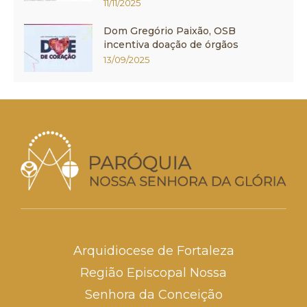
11/11/2025
Dom Gregório Paixão, OSB
incentiva doação de órgãos
13/09/2025
Arquidiocese de Fortaleza
Região Episcopal Nossa
Senhora da Conceição