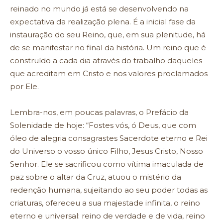
reinado no mundo já está se desenvolvendo na
expectativa da realização plena. É a inicial fase da
instauração do seu Reino, que, em sua plenitude, há
de se manifestar no final da história. Um reino que é
construído a cada dia através do trabalho daqueles
que acreditam em Cristo e nos valores proclamados
por Ele.
Lembra-nos, em poucas palavras, o Prefácio da
Solenidade de hoje: “Fostes vós, ó Deus, que com
óleo de alegria consagrastes Sacerdote eterno e Rei
do Universo o vosso único Filho, Jesus Cristo, Nosso
Senhor. Ele se sacrificou como vítima imaculada de
paz sobre o altar da Cruz, atuou o mistério da
redenção humana, sujeitando ao seu poder todas as
criaturas, ofereceu a sua majestade infinita, o reino
eterno e universal: reino de verdade e de vida, reino