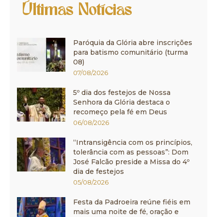
Últimas Notícias
Paróquia da Glória abre inscrições
para batismo comunitário (turma
08)
07/08/2026
5º dia dos festejos de Nossa
Senhora da Glória destaca o
recomeço pela fé em Deus
06/08/2026
“Intransigência com os princípios,
tolerância com as pessoas”: Dom
José Falcão preside a Missa do 4º
dia de festejos
05/08/2026
Festa da Padroeira reúne fiéis em
mais uma noite de fé, oração e