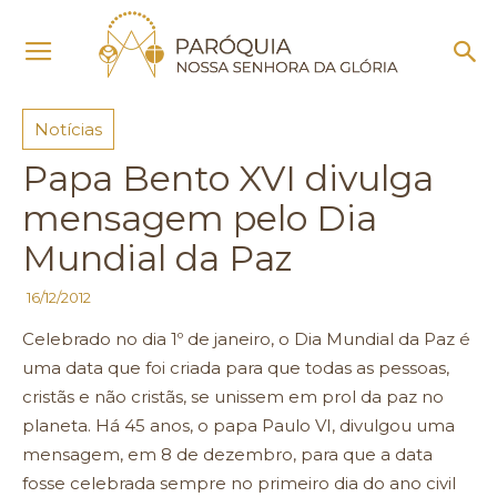
Início
Notícias
Notícias
Papa Bento XVI divulga
mensagem pelo Dia
Mundial da Paz
16/12/2012
Celebrado no dia 1º de janeiro, o Dia Mundial da Paz é
uma data que foi criada para que todas as pessoas,
cristãs e não cristãs, se unissem em prol da paz no
planeta. Há 45 anos, o papa Paulo VI, divulgou uma
mensagem, em 8 de dezembro, para que a data
fosse celebrada sempre no primeiro dia do ano civil