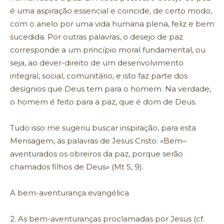
é uma aspiração essencial e coincide, de certo modo,
com o anelo por uma vida humana plena, feliz e bem
sucedida. Por outras palavras, o desejo de paz
corresponde a um princípio moral fundamental, ou
seja, ao dever-direito de um desenvolvimento
integral, social, comunitário, e isto faz parte dos
desígnios que Deus tem para o homem. Na verdade,
o homem é feito para a paz, que é dom de Deus.
Tudo isso me sugeriu buscar inspiração, para esta
Mensagem, às palavras de Jesus Cristo: «Bem–
aventurados os obreiros da paz, porque serão
chamados filhos de Deus» (Mt 5, 9).
A bem-aventurança evangélica
2. As bem-aventuranças proclamadas por Jesus (cf.