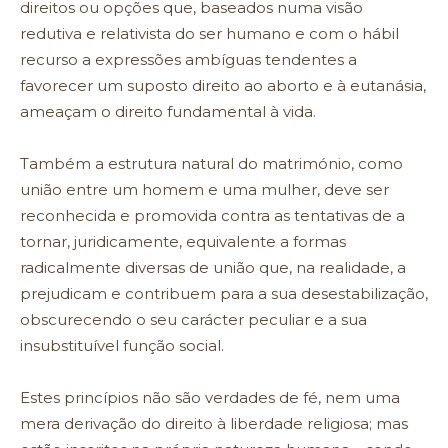
direitos ou opções que, baseados numa visão
redutiva e relativista do ser humano e com o hábil
recurso a expressões ambíguas tendentes a
favorecer um suposto direito ao aborto e à eutanásia,
ameaçam o direito fundamental à vida.
Também a estrutura natural do matrimónio, como
união entre um homem e uma mulher, deve ser
reconhecida e promovida contra as tentativas de a
tornar, juridicamente, equivalente a formas
radicalmente diversas de união que, na realidade, a
prejudicam e contribuem para a sua desestabilização,
obscurecendo o seu carácter peculiar e a sua
insubstituível função social.
Estes princípios não são verdades de fé, nem uma
mera derivação do direito à liberdade religiosa; mas