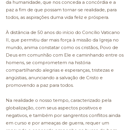
da humanidade, que nos conceda a concórdia e a
paz a fim de que possam tornar-se realidade, para
todos, as aspirações duma vida feliz e próspera.
À distância de 50 anos do início do Concílio Vaticano
II, que permitiu dar mais força à missão da Igreja no
mundo, anima constatar como os cristãos, Povo de
Deus em comunhão com Ele e caminhando entre os
homens, se comprometem na história
compartilhando alegrias e esperanças, tristezas e
angústias, anunciando a salvação de Cristo e
promovendo a paz para todos.
Na realidade o nosso tempo, caracterizado pela
globalização, com seus aspectos positivos e
negativos, e também por sangrentos conflitos ainda
em curso e por ameaças de guerra, requer um