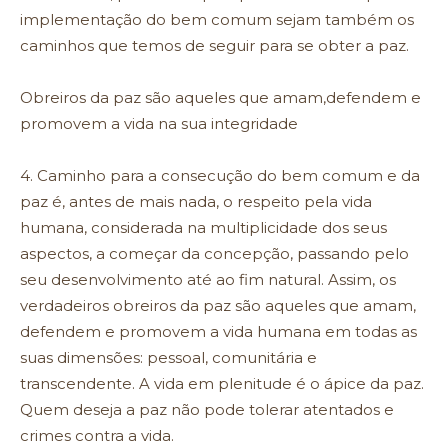
implementação do bem comum sejam também os
caminhos que temos de seguir para se obter a paz.
Obreiros da paz são aqueles que amam,defendem e
promovem a vida na sua integridade
4. Caminho para a consecução do bem comum e da
paz é, antes de mais nada, o respeito pela vida
humana, considerada na multiplicidade dos seus
aspectos, a começar da concepção, passando pelo
seu desenvolvimento até ao fim natural. Assim, os
verdadeiros obreiros da paz são aqueles que amam,
defendem e promovem a vida humana em todas as
suas dimensões: pessoal, comunitária e
transcendente. A vida em plenitude é o ápice da paz.
Quem deseja a paz não pode tolerar atentados e
crimes contra a vida.