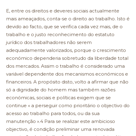
E, entre os direitos e deveres sociais actualmente
mais ameaçados, conta-se o direito ao trabalho. Isto é
devido ao facto, que se verifica cada vez mais, de o
trabalho e o justo reconhecimento do estatuto
jurídico dos trabalhadores não serem
adequadamente valorizados, porque o crescimento
económico dependeria sobretudo da liberdade total
dos mercados. Assim o trabalho é considerado uma
variável dependente dos mecanismos económicos e
financeiros. A propósito disto, volto a afirmar que não
só a dignidade do homem mas também razões
económicas, sociais e políticas exigem que se
continue « a perseguir como prioritário o objectivo do
acesso ao trabalho para todos, ou da sua
manutenção ».4 Para se realizar este ambicioso
objectivo, é condição preliminar uma renovada