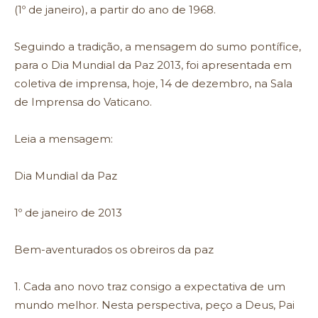
(1º de janeiro), a partir do ano de 1968.
Seguindo a tradição, a mensagem do sumo pontífice,
para o Dia Mundial da Paz 2013, foi apresentada em
coletiva de imprensa, hoje, 14 de dezembro, na Sala
de Imprensa do Vaticano.
Leia a mensagem:
Dia Mundial da Paz
1º de janeiro de 2013
Bem-aventurados os obreiros da paz
1. Cada ano novo traz consigo a expectativa de um
mundo melhor. Nesta perspectiva, peço a Deus, Pai