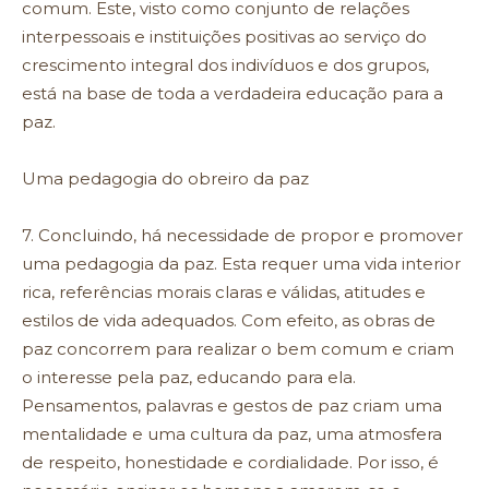
comum. Este, visto como conjunto de relações
interpessoais e instituições positivas ao serviço do
crescimento integral dos indivíduos e dos grupos,
está na base de toda a verdadeira educação para a
paz.
Uma pedagogia do obreiro da paz
7. Concluindo, há necessidade de propor e promover
uma pedagogia da paz. Esta requer uma vida interior
rica, referências morais claras e válidas, atitudes e
estilos de vida adequados. Com efeito, as obras de
paz concorrem para realizar o bem comum e criam
o interesse pela paz, educando para ela.
Pensamentos, palavras e gestos de paz criam uma
mentalidade e uma cultura da paz, uma atmosfera
de respeito, honestidade e cordialidade. Por isso, é