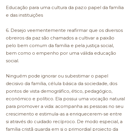
Educação para uma cultura da paz:o papel da família
e das instituições
6. Desejo veementemente reafirmar que os diversos
obreiros da paz são chamados a cultivar a paixão
pelo bem comum da família e pela justiça social,
bem como o empenho por uma válida educação
social.
Ninguém pode ignorar ou subestimar o papel
decisivo da família, célula básica da sociedade, dos
pontos de vista demográfico, ético, pedagógico,
económico e político. Ela possui uma vocação natural
para promover a vida: acompanha as pessoas no seu
crescimento e estimula-as a enriquecerem-se entre
si através do cuidado recíproco. De modo especial, a
família cristã guarda em si o primordial projecto da