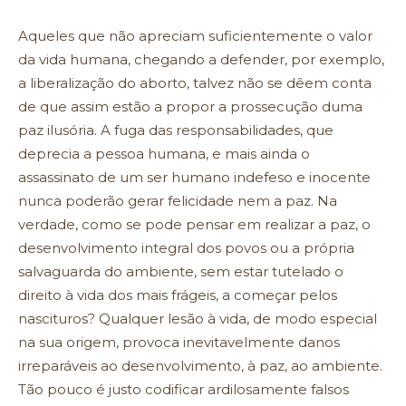
Aqueles que não apreciam suficientemente o valor
da vida humana, chegando a defender, por exemplo,
a liberalização do aborto, talvez não se dêem conta
de que assim estão a propor a prossecução duma
paz ilusória. A fuga das responsabilidades, que
deprecia a pessoa humana, e mais ainda o
assassinato de um ser humano indefeso e inocente
nunca poderão gerar felicidade nem a paz. Na
verdade, como se pode pensar em realizar a paz, o
desenvolvimento integral dos povos ou a própria
salvaguarda do ambiente, sem estar tutelado o
direito à vida dos mais frágeis, a começar pelos
nascituros? Qualquer lesão à vida, de modo especial
na sua origem, provoca inevitavelmente danos
irreparáveis ao desenvolvimento, à paz, ao ambiente.
Tão pouco é justo codificar ardilosamente falsos