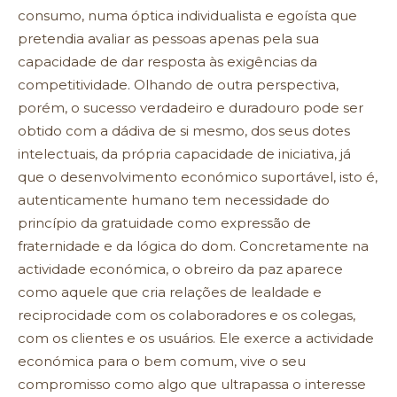
consumo, numa óptica individualista e egoísta que
pretendia avaliar as pessoas apenas pela sua
capacidade de dar resposta às exigências da
competitividade. Olhando de outra perspectiva,
porém, o sucesso verdadeiro e duradouro pode ser
obtido com a dádiva de si mesmo, dos seus dotes
intelectuais, da própria capacidade de iniciativa, já
que o desenvolvimento económico suportável, isto é,
autenticamente humano tem necessidade do
princípio da gratuidade como expressão de
fraternidade e da lógica do dom. Concretamente na
actividade económica, o obreiro da paz aparece
como aquele que cria relações de lealdade e
reciprocidade com os colaboradores e os colegas,
com os clientes e os usuários. Ele exerce a actividade
económica para o bem comum, vive o seu
compromisso como algo que ultrapassa o interesse