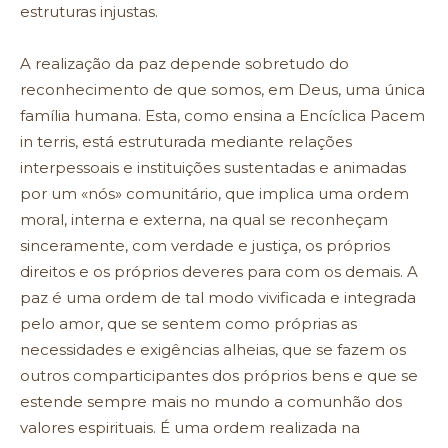
estruturas injustas.
A realização da paz depende sobretudo do
reconhecimento de que somos, em Deus, uma única
família humana. Esta, como ensina a Encíclica Pacem
in terris, está estruturada mediante relações
interpessoais e instituições sustentadas e animadas
por um «nós» comunitário, que implica uma ordem
moral, interna e externa, na qual se reconheçam
sinceramente, com verdade e justiça, os próprios
direitos e os próprios deveres para com os demais. A
paz é uma ordem de tal modo vivificada e integrada
pelo amor, que se sentem como próprias as
necessidades e exigências alheias, que se fazem os
outros comparticipantes dos próprios bens e que se
estende sempre mais no mundo a comunhão dos
valores espirituais. É uma ordem realizada na