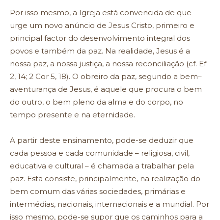
Por isso mesmo, a Igreja está convencida de que
urge um novo anúncio de Jesus Cristo, primeiro e
principal factor do desenvolvimento integral dos
povos e também da paz. Na realidade, Jesus é a
nossa paz, a nossa justiça, a nossa reconciliação (cf. Ef
2, 14; 2 Cor 5, 18). O obreiro da paz, segundo a bem–
aventurança de Jesus, é aquele que procura o bem
do outro, o bem pleno da alma e do corpo, no
tempo presente e na eternidade.
A partir deste ensinamento, pode-se deduzir que
cada pessoa e cada comunidade – religiosa, civil,
educativa e cultural – é chamada a trabalhar pela
paz. Esta consiste, principalmente, na realização do
bem comum das várias sociedades, primárias e
intermédias, nacionais, internacionais e a mundial. Por
isso mesmo, pode-se supor que os caminhos para a