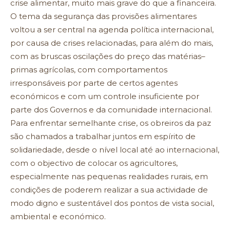
crise alimentar, muito mais grave do que a financeira.
O tema da segurança das provisões alimentares
voltou a ser central na agenda política internacional,
por causa de crises relacionadas, para além do mais,
com as bruscas oscilações do preço das matérias–
primas agrícolas, com comportamentos
irresponsáveis por parte de certos agentes
económicos e com um controle insuficiente por
parte dos Governos e da comunidade internacional.
Para enfrentar semelhante crise, os obreiros da paz
são chamados a trabalhar juntos em espírito de
solidariedade, desde o nível local até ao internacional,
com o objectivo de colocar os agricultores,
especialmente nas pequenas realidades rurais, em
condições de poderem realizar a sua actividade de
modo digno e sustentável dos pontos de vista social,
ambiental e económico.