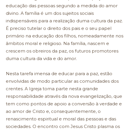
educação das pessoas segundo a medida do amor
divino. A família é um dos sujeitos sociais
indispensáveis para a realização duma cultura da paz.
É preciso tutelar o direito dos pais e o seu papel
primário na educação dos filhos, nomeadamente nos
âmbitos moral e religioso. Na família, nascem e
crescem os obreiros da paz, os futuros promotores
duma cultura da vida e do amor.
Nesta tarefa imensa de educar para a paz, estão
envolvidas de modo particular as comunidades dos
crentes. A Igreja toma parte nesta grande
responsabilidade através da nova evangelização, que
tem como pontos de apoio a conversão à verdade e
ao amor de Cristo e, consequentemente, o
renascimento espiritual e moral das pessoas e das
sociedades. O encontro com Jesus Cristo plasma os