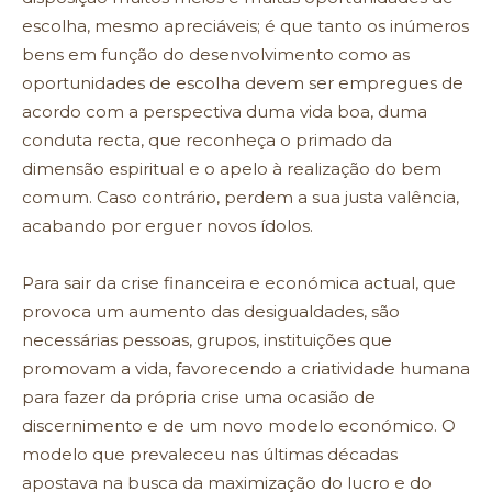
escolha, mesmo apreciáveis; é que tanto os inúmeros
bens em função do desenvolvimento como as
oportunidades de escolha devem ser empregues de
acordo com a perspectiva duma vida boa, duma
conduta recta, que reconheça o primado da
dimensão espiritual e o apelo à realização do bem
comum. Caso contrário, perdem a sua justa valência,
acabando por erguer novos ídolos.
Para sair da crise financeira e económica actual, que
provoca um aumento das desigualdades, são
necessárias pessoas, grupos, instituições que
promovam a vida, favorecendo a criatividade humana
para fazer da própria crise uma ocasião de
discernimento e de um novo modelo económico. O
modelo que prevaleceu nas últimas décadas
apostava na busca da maximização do lucro e do