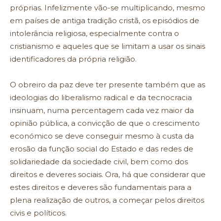
próprias. Infelizmente vão-se multiplicando, mesmo
em países de antiga tradição cristã, os episódios de
intolerância religiosa, especialmente contra o
cristianismo e aqueles que se limitam a usar os sinais
identificadores da própria religião.
O obreiro da paz deve ter presente também que as
ideologias do liberalismo radical e da tecnocracia
insinuam, numa percentagem cada vez maior da
opinião pública, a convicção de que o crescimento
económico se deve conseguir mesmo à custa da
erosão da função social do Estado e das redes de
solidariedade da sociedade civil, bem como dos
direitos e deveres sociais. Ora, há que considerar que
estes direitos e deveres são fundamentais para a
plena realização de outros, a começar pelos direitos
civis e políticos.