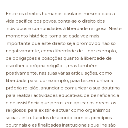
Entre os direitos humanos basilares mesmo para a
vida pacífica dos povos, conta-se o direito dos
indivíduos e comunidades à liberdade religiosa. Neste
momento histórico, torna-se cada vez mais
importante que este direito seja promovido não só
negativamente, como liberdade de – por exemplo,
de obrigações e coacções quanto à liberdade de
escolher a própria religião –, mas também
positivamente, nas suas várias articulações, como
liberdade para: por exemplo, para testemunhar a
própria religião, anunciar e comunicar a sua doutrina;
para realizar actividades educativas, de beneficência
e de assistência que permitem aplicar os preceitos
religiosos; para existir e actuar como organismos
sociais, estruturados de acordo com os princípios
doutrinais e as finalidades institucionais que lhe são