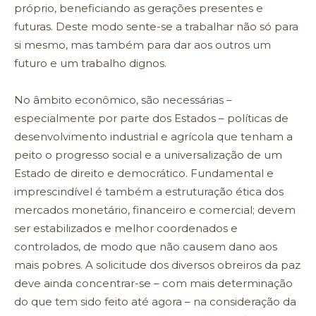
próprio, beneficiando as gerações presentes e
futuras. Deste modo sente-se a trabalhar não só para
si mesmo, mas também para dar aos outros um
futuro e um trabalho dignos.
No âmbito econômico, são necessárias –
especialmente por parte dos Estados – políticas de
desenvolvimento industrial e agrícola que tenham a
peito o progresso social e a universalização de um
Estado de direito e democrático. Fundamental e
imprescindível é também a estruturação ética dos
mercados monetário, financeiro e comercial; devem
ser estabilizados e melhor coordenados e
controlados, de modo que não causem dano aos
mais pobres. A solicitude dos diversos obreiros da paz
deve ainda concentrar-se – com mais determinação
do que tem sido feito até agora – na consideração da