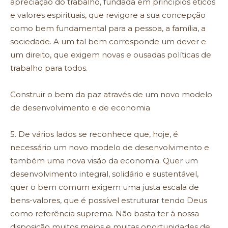
apreciação do trabalho, fundada em princípios éticos
e valores espirituais, que revigore a sua concepção
como bem fundamental para a pessoa, a família, a
sociedade. A um tal bem corresponde um dever e
um direito, que exigem novas e ousadas políticas de
trabalho para todos.
Construir o bem da paz através de um novo modelo
de desenvolvimento e de economia
5. De vários lados se reconhece que, hoje, é
necessário um novo modelo de desenvolvimento e
também uma nova visão da economia. Quer um
desenvolvimento integral, solidário e sustentável,
quer o bem comum exigem uma justa escala de
bens-valores, que é possível estruturar tendo Deus
como referência suprema. Não basta ter à nossa
disposição muitos meios e muitas oportunidades de