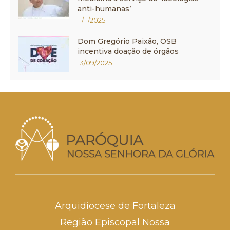
anti-humanas’
11/11/2025
Dom Gregório Paixão, OSB
incentiva doação de órgãos
13/09/2025
Arquidiocese de Fortaleza
Região Episcopal Nossa