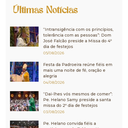
Últimas Notícias
“Intransigência com os princípios,
tolerância com as pessoas”: Dom
José Falcão preside a Missa do 4º
dia de festejos
05/08/2026
Festa da Padroeira reúne fiéis em
mais uma noite de fé, oração e
alegria
04/08/2026
“Dai-lhes vós mesmos de comer”:
Pe. Helano Samy preside a santa
missa do 2º dia de festejos
03/08/2026
Pe. Helano convida fiéis a