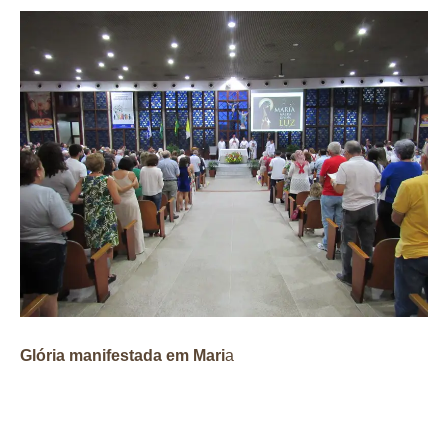
Glória manifestada em Mari
a