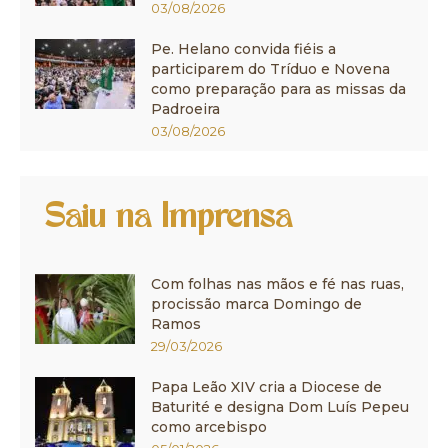
03/08/2026
Pe. Helano convida fiéis a
participarem do Tríduo e Novena
como preparação para as missas da
Padroeira
03/08/2026
Saiu na Imprensa
Com folhas nas mãos e fé nas ruas,
procissão marca Domingo de
Ramos
29/03/2026
Papa Leão XIV cria a Diocese de
Baturité e designa Dom Luís Pepeu
como arcebispo