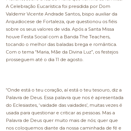
A Celebração Eucarística foi presidida por Dom
Valdemir Vicente Andrade Santos, bispo auxiliar da
Arquidiocese de Fortaleza, que questionou os fiéis
sobre os seus valores de vida. Após a Santa Missa
houve Festa Social com a Banda The Teachers,
tocando o melhor das baladas brega e romântica.
Com o tema “Maria, Mãe da Divina Luz”, os festejos
prosseguem até o dia 11 de agosto.
“Onde está o teu coração, aí está o teu tesouro, diz a
Palavra de Deus. Essa palavra que nos é apresentada
do Eclesiastes, ‘vaidade das vaidades’, muitas vezes é
usada para questionar e criticar as pessoas. Mas a
Palavra de Deus quer muito mais de nós; quer que
nos coloquemos diante da nossa caminhada de fé e