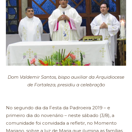
Dom Valdemir Santos, bispo auxiliar da Arquidiocese
de Fortaleza, presidiu a celebração
No segundo dia da Festa da Padroeira 2019 – e
primeiro dia do novenário – neste sábado (3/8), a
comunidade foi convidada a refletir, no Momento
Mariano, sobre a luz de Maria que ilumina as famílias.