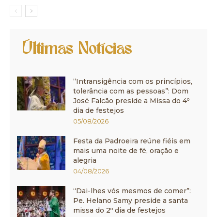
Últimas Notícias
“Intransigência com os princípios,
tolerância com as pessoas”: Dom
José Falcão preside a Missa do 4º
dia de festejos
05/08/2026
Festa da Padroeira reúne fiéis em
mais uma noite de fé, oração e
alegria
04/08/2026
“Dai-lhes vós mesmos de comer”:
Pe. Helano Samy preside a santa
missa do 2º dia de festejos