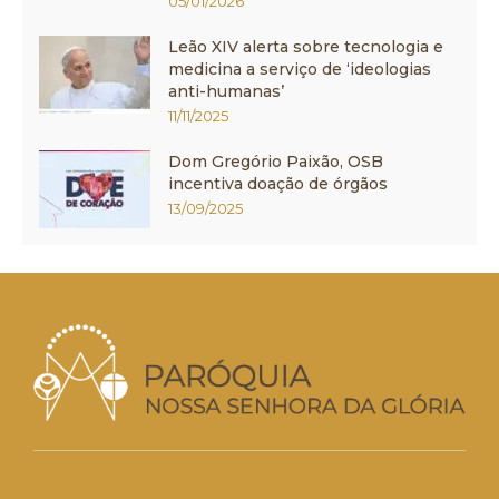
05/01/2026
Leão XIV alerta sobre tecnologia e
medicina a serviço de ‘ideologias
anti-humanas’
11/11/2025
Dom Gregório Paixão, OSB
incentiva doação de órgãos
13/09/2025