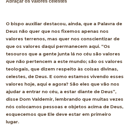
Abraçar os valores celestes
O bispo auxiliar destacou, ainda, que a Palavra de
Deus não quer que nos fixemos apenas nos
valores terrenos, mas quer nos conscientizar de
que os valores daqui permanecem aqui. “Os
tesouros que a gente junta lá no céu são valores
que não pertencem a este mundo; são os valores
teologais, que dizem respeito às coisas divinas,
celestes, de Deus. E como estamos vivendo esses
valores hoje, aqui e agora? São eles que vão nos
ajudar a entrar no céu, a estar diante de Deus”,
disse Dom Valdemir, lembrando que muitas vezes
nós colocamos pessoas e objetos acima de Deus,
esquecemos que Ele deve estar em primeiro
lugar.