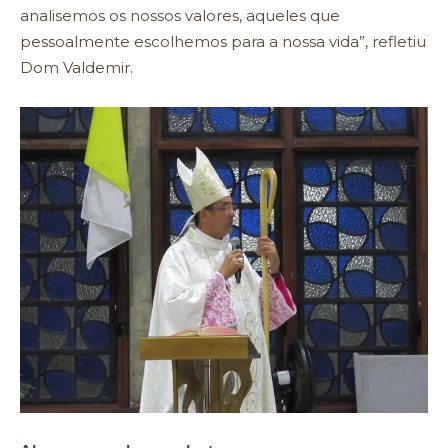
analisemos os nossos valores, aqueles que
pessoalmente escolhemos para a nossa vida”, refletiu
Dom Valdemir.