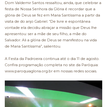
Dom Valdemir Santos ressaltou, ainda, que celebrar a
festa de Nossa Senhora da Glória é recordar que a
glória de Deus se fez em Maria Santíssima a partir da
visita de do anjo Gabriel. “De livre e espontânea
vontade ela decidiu abraçar a missão que Deus lhe
apresentou: ser a mãe de seu filho, a mãe do
Salvador. Ali a glória de Deus se manifestou na vida
de Maria Santíssima”, salientou.
A Festa da Padroeira continua até o dia 11 de agosto.
Confira programação completa no site da Paróquia:
www.paroquiagloria.org.br em nossas redes sociais.