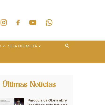
O
SEJA DIZIMISTA
Últimas Notícias
Paróquia da Glória abre