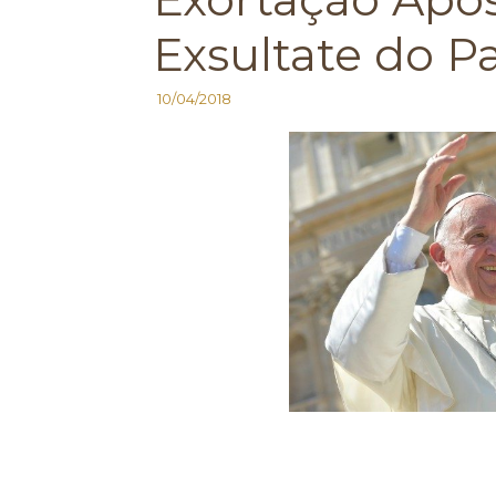
Exsultate do P
10/04/2018