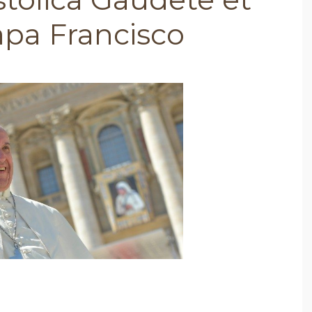
apa Francisco