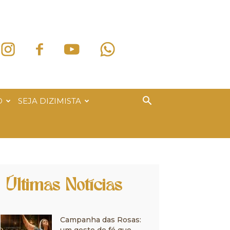
O
SEJA DIZIMISTA
Últimas Notícias
Campanha das Rosas: