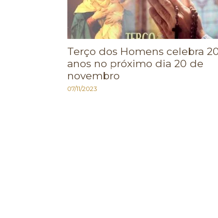
Terço dos Homens celebra 2
anos no próximo dia 20 de
novembro
07/11/2023