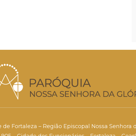
e de Fortaleza – Região Episcopal Nossa Senhora 