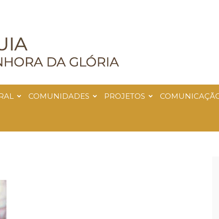
RAL
COMUNIDADES
PROJETOS
COMUNICAÇÃ