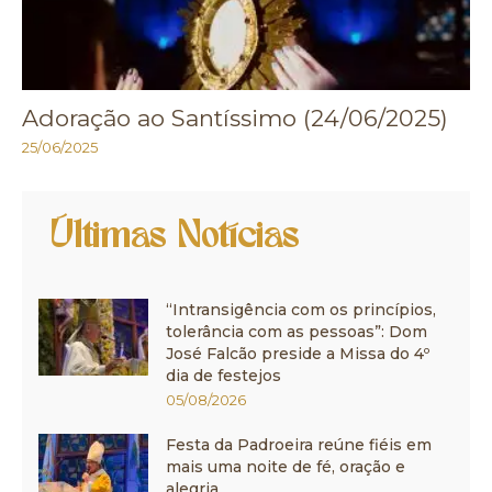
Adoração ao Santíssimo (24/06/2025)
25/06/2025
Últimas Notícias
“Intransigência com os princípios,
tolerância com as pessoas”: Dom
José Falcão preside a Missa do 4º
dia de festejos
05/08/2026
Festa da Padroeira reúne fiéis em
mais uma noite de fé, oração e
alegria