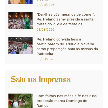
04/08/2026
“Dai-lhes vós mesmos de comer”:
Pe. Helano Samy preside a santa
missa do 2º dia de festejos
03/08/2026
Pe. Helano convida fiéis a
participarem do Tríduo e Novena
como preparação para as missas da
Padroeira
03/08/2026
Saiu na Imprensa
Com folhas nas mãos e fé nas ruas,
procissão marca Domingo de
Ramos