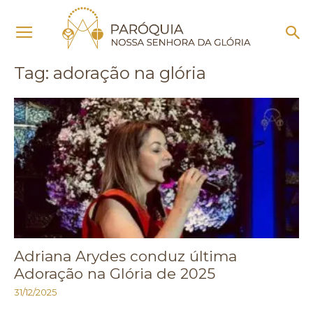
Início
Tags
Adoração na glória
Tag: adoração na glória
Adriana Arydes conduz última
Adoração na Glória de 2025
31/12/2025