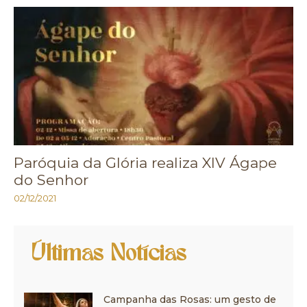
Paróquia da Glória realiza XIV Ágape
do Senhor
02/12/2021
Últimas Notícias
Campanha das Rosas: um gesto de