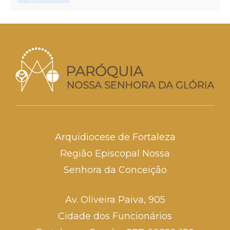
Arquidiocese de Fortaleza
Região Episcopal Nossa
Senhora da Conceição
Av. Oliveira Paiva, 905
Cidade dos Funcionários