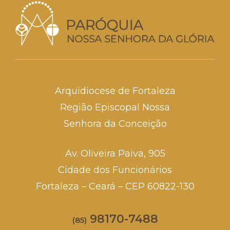
Arquidiocese de Fortaleza
Região Episcopal Nossa
Senhora da Conceição
Av. Oliveira Paiva, 905
Cidade dos Funcionários
Fortaleza – Ceará – CEP 60822-130
98170-7488
(85)