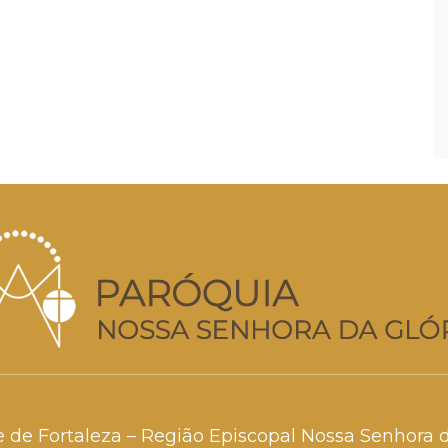
e de Fortaleza – Região Episcopal Nossa Senhora 