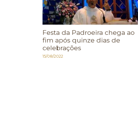
Festa da Padroeira chega ao
fim após quinze dias de
celebrações
15/08/2022