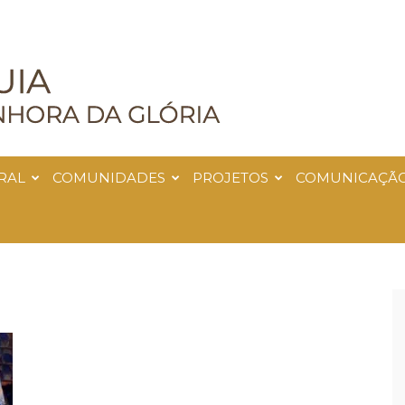
RAL
COMUNIDADES
PROJETOS
COMUNICAÇÃ