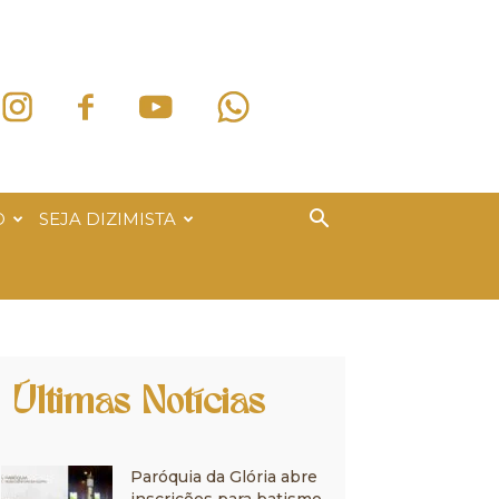
O
SEJA DIZIMISTA
Últimas Notícias
Paróquia da Glória abre