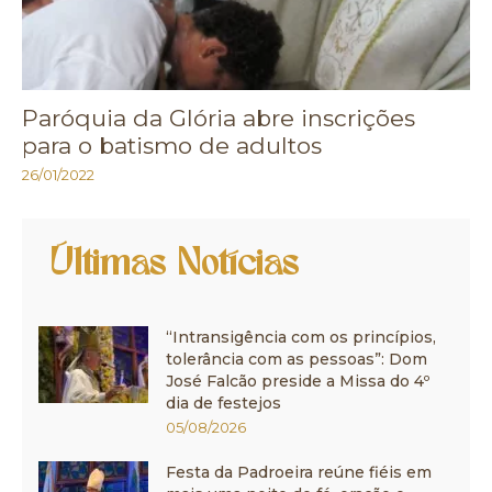
Paróquia da Glória abre inscrições
para o batismo de adultos
26/01/2022
Últimas Notícias
“Intransigência com os princípios,
tolerância com as pessoas”: Dom
José Falcão preside a Missa do 4º
dia de festejos
05/08/2026
Festa da Padroeira reúne fiéis em