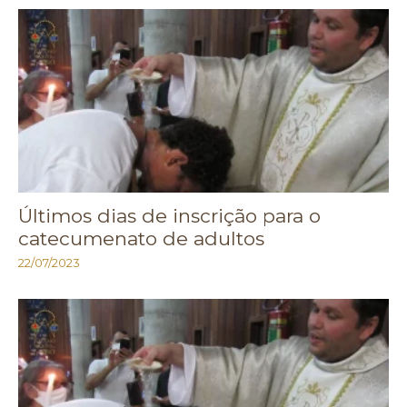
Últimos dias de inscrição para o
catecumenato de adultos
22/07/2023