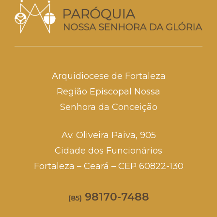
Arquidiocese de Fortaleza
Região Episcopal Nossa
Senhora da Conceição
Av. Oliveira Paiva, 905
Cidade dos Funcionários
Fortaleza – Ceará – CEP 60822-130
98170-7488
(85)