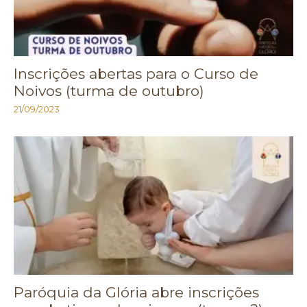
Inscrições abertas para o Curso de
Noivos (turma de outubro)
21/09/2023
Paróquia da Glória abre inscrições