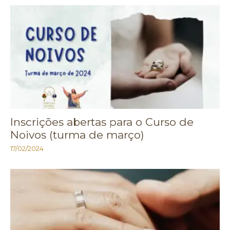
Inscrições abertas para o Curso de
Noivos (turma de março)
17/02/2024