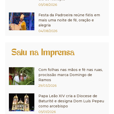
05/08/2026
Festa da Padroeira reúne fiéis em
mais uma noite de fé, oração e
alegria
04/08/2026
Saiu na Imprensa
Com folhas nas mãos e fé nas ruas,
procissão marca Domingo de
Ramos
29/03/2026
Papa Leão XIV cria a Diocese de
Baturité e designa Dom Luís Pepeu
como arcebispo
05/01/2026