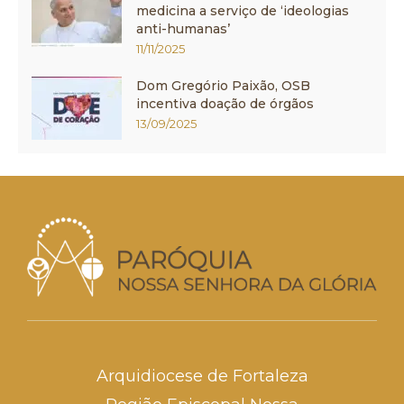
medicina a serviço de ‘ideologias
anti-humanas’
11/11/2025
Dom Gregório Paixão, OSB
incentiva doação de órgãos
13/09/2025
Arquidiocese de Fortaleza