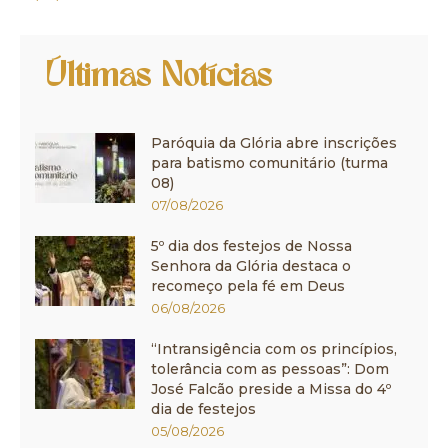
Últimas Notícias
Paróquia da Glória abre inscrições
para batismo comunitário (turma
08)
07/08/2026
5º dia dos festejos de Nossa
Senhora da Glória destaca o
recomeço pela fé em Deus
06/08/2026
“Intransigência com os princípios,
tolerância com as pessoas”: Dom
José Falcão preside a Missa do 4º
dia de festejos
05/08/2026