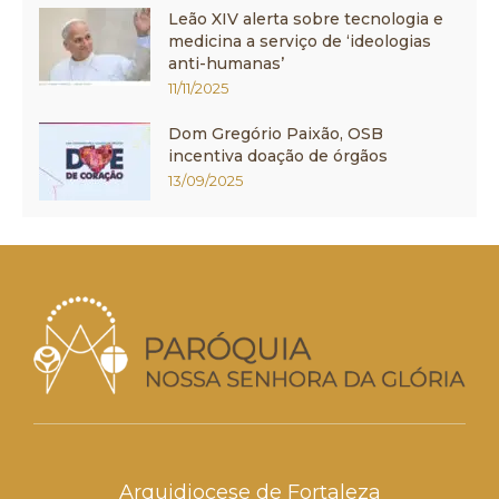
Leão XIV alerta sobre tecnologia e
medicina a serviço de ‘ideologias
anti-humanas’
11/11/2025
Dom Gregório Paixão, OSB
incentiva doação de órgãos
13/09/2025
Arquidiocese de Fortaleza