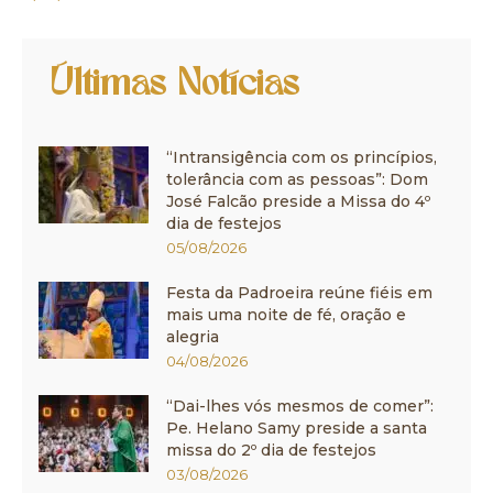
Últimas Notícias
“Intransigência com os princípios,
tolerância com as pessoas”: Dom
José Falcão preside a Missa do 4º
dia de festejos
05/08/2026
Festa da Padroeira reúne fiéis em
mais uma noite de fé, oração e
alegria
04/08/2026
“Dai-lhes vós mesmos de comer”:
Pe. Helano Samy preside a santa
missa do 2º dia de festejos
03/08/2026