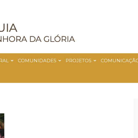
RAL
COMUNIDADES
PROJETOS
COMUNICAÇÃ