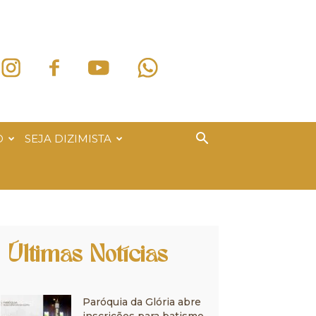
O
SEJA DIZIMISTA
Últimas Notícias
Paróquia da Glória abre