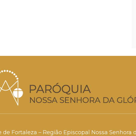
e de Fortaleza – Região Episcopal Nossa Senhora 