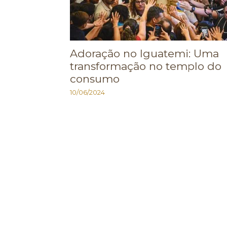
Adoração no Iguatemi: Uma
transformação no templo do
consumo
10/06/2024