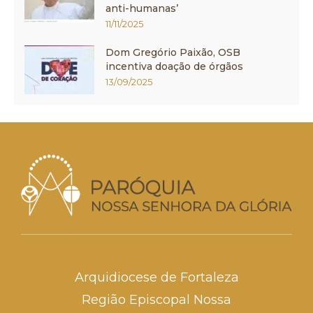
anti-humanas’
11/11/2025
Dom Gregório Paixão, OSB
incentiva doação de órgãos
13/09/2025
Arquidiocese de Fortaleza
Região Episcopal Nossa