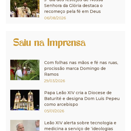
Senhora da Glória destaca o
recomeço pela fé em Deus
06/08/2026
Saiu na Imprensa
Com folhas nas mãos e fé nas ruas,
procissão marca Domingo de
Ramos
29/03/2026
Papa Leão XIV cria a Diocese de
Baturité e designa Dom Luís Pepeu
como arcebispo
05/01/2026
Leão XIV alerta sobre tecnologia e
medicina a serviço de ‘ideologias