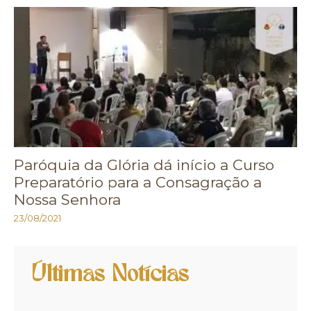
Paróquia da Glória dá início a Curso
Preparatório para a Consagração a
Nossa Senhora
23/08/2021
Últimas Notícias