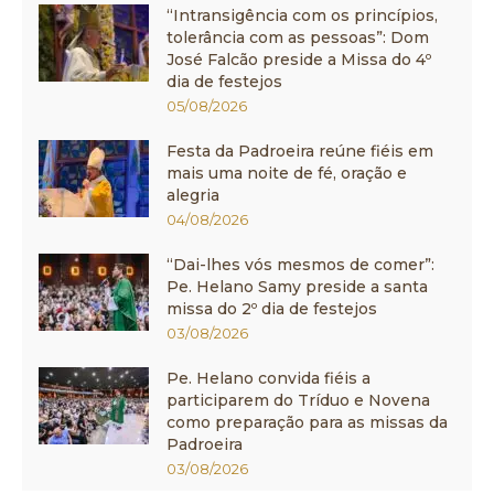
“Intransigência com os princípios,
tolerância com as pessoas”: Dom
José Falcão preside a Missa do 4º
dia de festejos
05/08/2026
Festa da Padroeira reúne fiéis em
mais uma noite de fé, oração e
alegria
04/08/2026
“Dai-lhes vós mesmos de comer”:
Pe. Helano Samy preside a santa
missa do 2º dia de festejos
03/08/2026
Pe. Helano convida fiéis a
participarem do Tríduo e Novena
como preparação para as missas da
Padroeira
03/08/2026