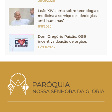
05/01/2026
Leão XIV alerta sobre tecnologia e
medicina a serviço de ‘ideologias
anti-humanas’
11/11/2025
Dom Gregório Paixão, OSB
incentiva doação de órgãos
13/09/2025