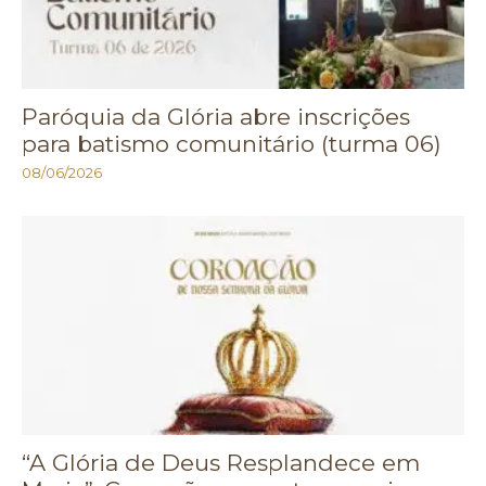
Paróquia da Glória abre inscrições
para batismo comunitário (turma 06)
08/06/2026
“A Glória de Deus Resplandece em