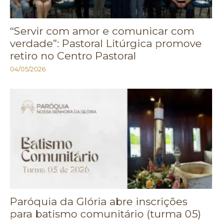
“Servir com amor e comunicar com
verdade”: Pastoral Litúrgica promove
retiro no Centro Pastoral
04/05/2026
Paróquia da Glória abre inscrições
para batismo comunitário (turma 05)