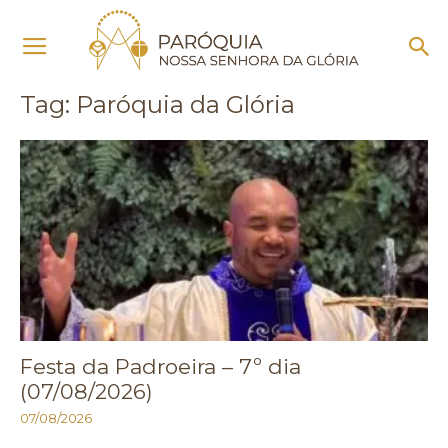
Início
Tags
Paróquia da Glória
Tag: Paróquia da Glória
Festa da Padroeira – 7º dia
(07/08/2026)
07/08/2026