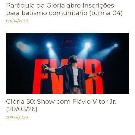
Paróquia da Glória abre inscrições
para batismo comunitário (turma 04)
09/04/2026
Glória 50: Show com Flávio Vitor Jr.
(20/03/26)
20/03/2026