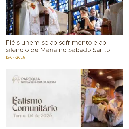
Fiéis unem-se ao sofrimento e ao
silêncio de Maria no Sábado Santo
15/04/2026