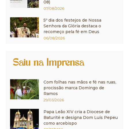
08)
07/08/2026
5º dia dos festejos de Nossa
Senhora da Glória destaca o
recomeço pela fé em Deus
06/08/2026
Saiu na Imprensa
Com folhas nas mãos e fé nas ruas,
procissão marca Domingo de
Ramos
29/03/2026
Papa Leão XIV cria a Diocese de
Baturité e designa Dom Luís Pepeu
como arcebispo