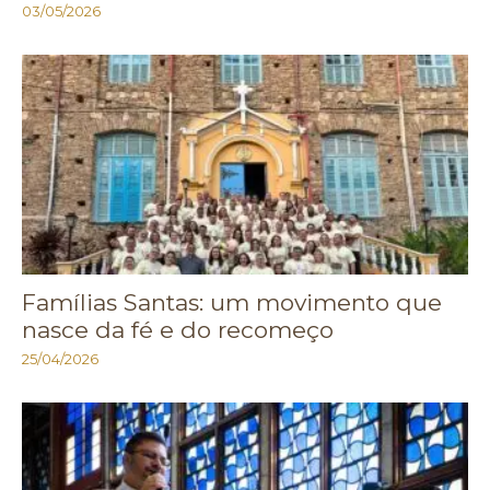
03/05/2026
Famílias Santas: um movimento que
nasce da fé e do recomeço
25/04/2026