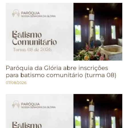
Paróquia da Glória abre inscrições
para batismo comunitário (turma 08)
07/08/2026