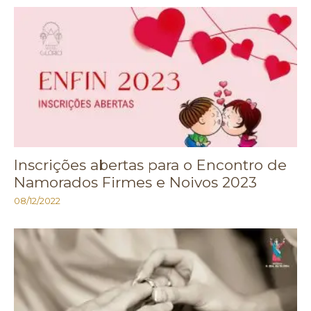
Inscrições abertas para o Encontro de
Namorados Firmes e Noivos 2023
08/12/2022