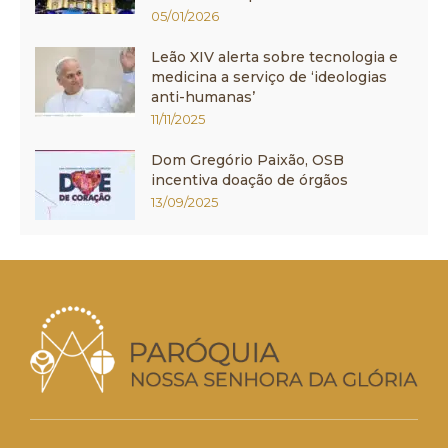
05/01/2026
Leão XIV alerta sobre tecnologia e
medicina a serviço de ‘ideologias
anti-humanas’
11/11/2025
Dom Gregório Paixão, OSB
incentiva doação de órgãos
13/09/2025