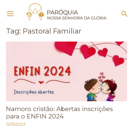
Início
Tags
Pastoral Familiar
Tag: Pastoral Familiar
Namoro cristão: Abertas inscrições
para o ENFIN 2024
02/12/2023