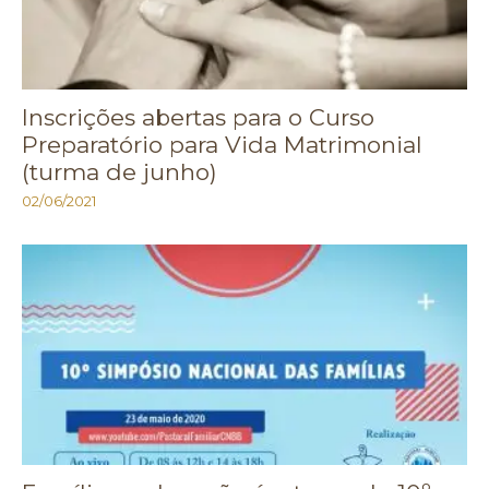
Inscrições abertas para o Curso
Preparatório para Vida Matrimonial
(turma de junho)
02/06/2021