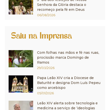
Senhora da Glória destaca o
recomeço pela fé em Deus
06/08/2026
Saiu na Imprensa
Com folhas nas mãos e fé nas ruas,
procissão marca Domingo de
Ramos
29/03/2026
Papa Leão XIV cria a Diocese de
Baturité e designa Dom Luís Pepeu
como arcebispo
05/01/2026
Leão XIV alerta sobre tecnologia e
medicina a serviço de ‘ideologias