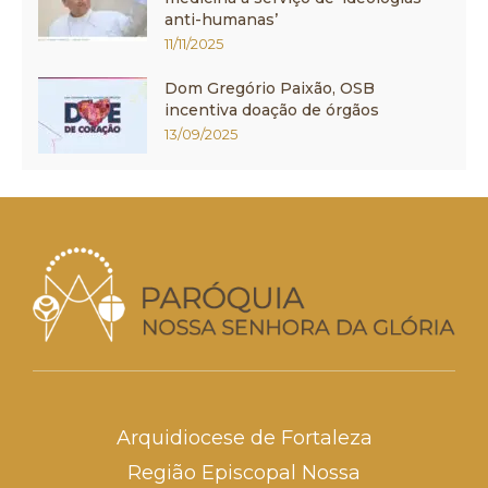
anti-humanas’
11/11/2025
Dom Gregório Paixão, OSB
incentiva doação de órgãos
13/09/2025
Arquidiocese de Fortaleza
Região Episcopal Nossa