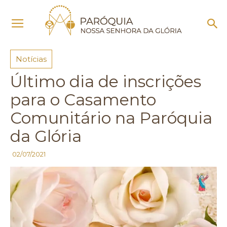
Início
Notícias
Notícias
Último dia de inscrições
para o Casamento
Comunitário na Paróquia
da Glória
02/07/2021