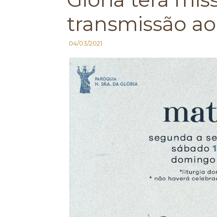
transmissão ao
04/03/2021