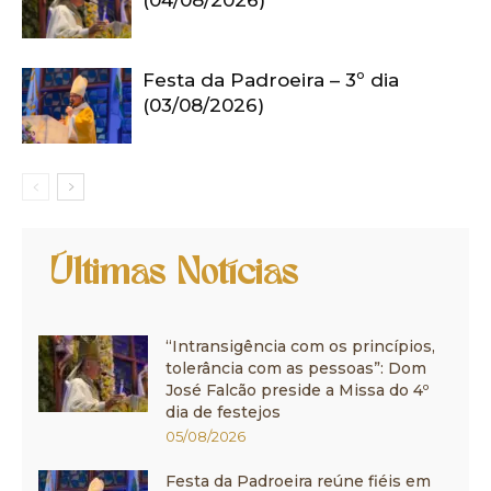
(04/08/2026)
Festa da Padroeira – 3º dia
(03/08/2026)
Últimas Notícias
“Intransigência com os princípios,
tolerância com as pessoas”: Dom
José Falcão preside a Missa do 4º
dia de festejos
05/08/2026
Festa da Padroeira reúne fiéis em