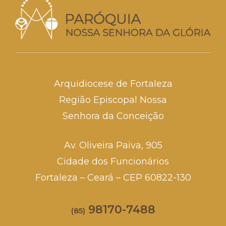
Arquidiocese de Fortaleza
Região Episcopal Nossa
Senhora da Conceição
Av. Oliveira Paiva, 905
Cidade dos Funcionários
Fortaleza – Ceará – CEP 60822-130
98170-7488
(85)