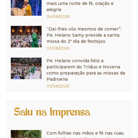
mais uma noite de fé, oração e
alegria
04/08/2026
“Dai-lhes vós mesmos de comer”:
Pe. Helano Samy preside a santa
missa do 2º dia de festejos
03/08/2026
Pe. Helano convida fiéis a
participarem do Tríduo e Novena
como preparação para as missas da
Padroeira
03/08/2026
Saiu na Imprensa
Com folhas nas mãos e fé nas ruas,