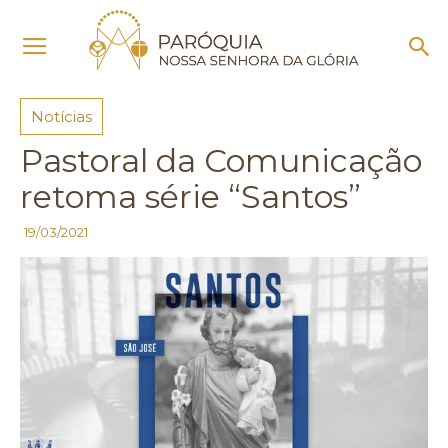
Início
Notícias
Notícias
Pastoral da Comunicação
retoma série “Santos”
19/03/2021