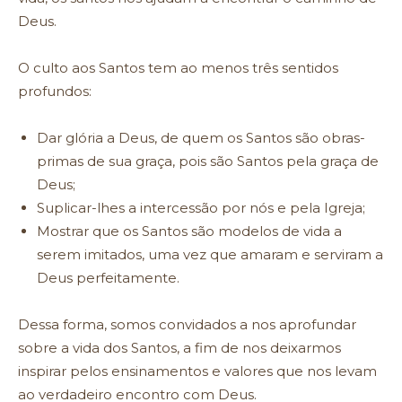
Deus.
O culto aos Santos tem ao menos três sentidos
profundos:
Dar glória a Deus, de quem os Santos são obras-
primas de sua graça, pois são Santos pela graça de
Deus;
Suplicar-lhes a intercessão por nós e pela Igreja;
Mostrar que os Santos são modelos de vida a
serem imitados, uma vez que amaram e serviram a
Deus perfeitamente.
Dessa forma, somos convidados a nos aprofundar
sobre a vida dos Santos, a fim de nos deixarmos
inspirar pelos ensinamentos e valores que nos levam
ao verdadeiro encontro com Deus.