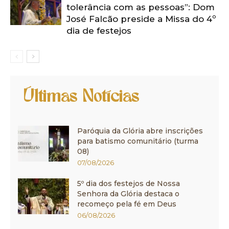
tolerância com as pessoas”: Dom
José Falcão preside a Missa do 4º
dia de festejos
Últimas Notícias
Paróquia da Glória abre inscrições
para batismo comunitário (turma
08)
07/08/2026
5º dia dos festejos de Nossa
Senhora da Glória destaca o
recomeço pela fé em Deus
06/08/2026