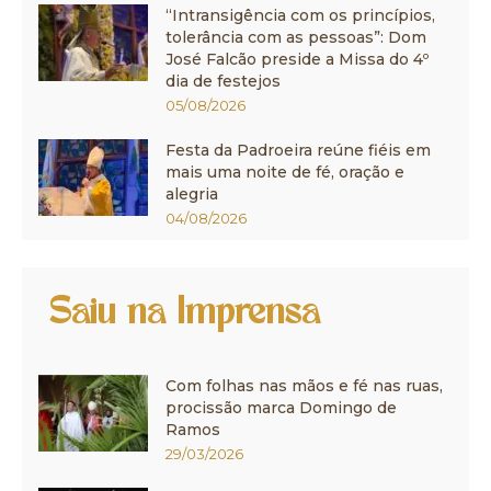
“Intransigência com os princípios,
tolerância com as pessoas”: Dom
José Falcão preside a Missa do 4º
dia de festejos
05/08/2026
Festa da Padroeira reúne fiéis em
mais uma noite de fé, oração e
alegria
04/08/2026
Saiu na Imprensa
Com folhas nas mãos e fé nas ruas,
procissão marca Domingo de
Ramos
29/03/2026