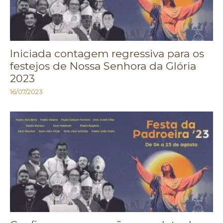
Iniciada contagem regressiva para os
festejos de Nossa Senhora da Glória
2023
16/07/2023