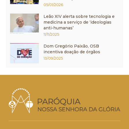
05/01/2026
Leão XIV alerta sobre tecnologia e
medicina a serviço de ‘ideologias
anti-humanas’
11/11/2025
Dom Gregório Paixão, OSB
incentiva doação de órgãos
13/09/2025