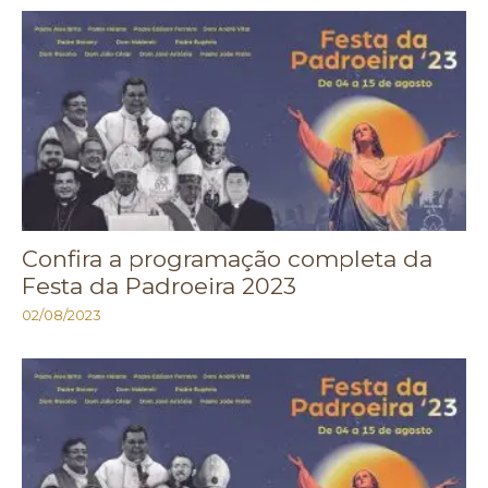
Confira a programação completa da
Festa da Padroeira 2023
02/08/2023