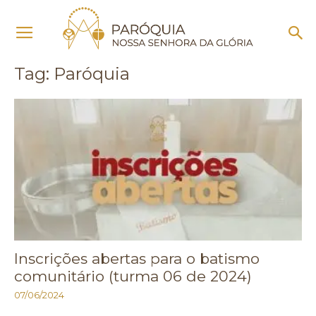
Início
Tags
Paróquia
Tag: Paróquia
Inscrições abertas para o batismo
comunitário (turma 06 de 2024)
07/06/2024