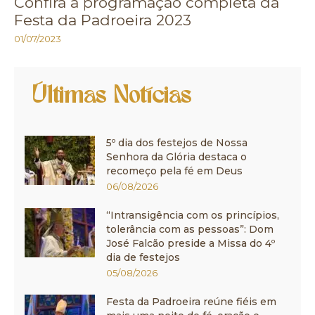
Confira a programação completa da
Festa da Padroeira 2023
01/07/2023
Últimas Notícias
5º dia dos festejos de Nossa
Senhora da Glória destaca o
recomeço pela fé em Deus
06/08/2026
“Intransigência com os princípios,
tolerância com as pessoas”: Dom
José Falcão preside a Missa do 4º
dia de festejos
05/08/2026
Festa da Padroeira reúne fiéis em