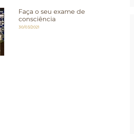
Faça o seu exame de
consciência
30/03/2021