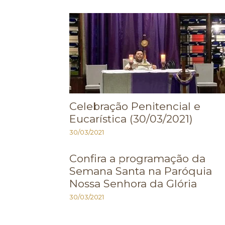
Celebração Penitencial e
Eucarística (30/03/2021)
30/03/2021
Confira a programação da
Semana Santa na Paróquia
Nossa Senhora da Glória
30/03/2021