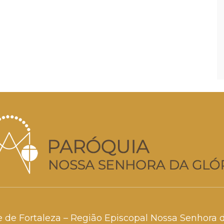
e de Fortaleza – Região Episcopal Nossa Senhora 