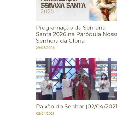
Programação da Semana
Santa 2026 na Paróquia Noss
Senhora da Glória
29/03/2026
Paixão do Senhor (02/04/2021
02/04/2021