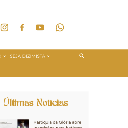
O
SEJA DIZIMISTA
Últimas Notícias
Paróquia da Glória abre