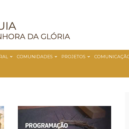
RAL
COMUNIDADES
PROJETOS
COMUNICAÇÃ